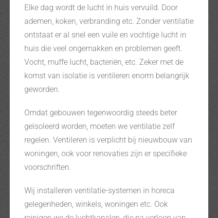
Elke dag wordt de lucht in huis vervuild. Door
ademen, koken, verbranding etc. Zonder ventilatie
ontstaat er al snel een vuile en vochtige lucht in
huis die veel ongemakken en problemen geeft.
Vocht, muffe lucht, bacteriën, etc. Zeker met de
komst van isolatie is ventileren enorm belangrijk
geworden.
Omdat gebouwen tegenwoordig steeds beter
geïsoleerd worden, moeten we ventilatie zelf
regelen. Ventileren is verplicht bij nieuwbouw van
woningen, ook voor renovaties zijn er specifieke
voorschriften.
Wij installeren ventilatie-systemen in horeca
gelegenheden, winkels, woningen etc. Ook
reinigen we de luchtkanalen, die na verloop van