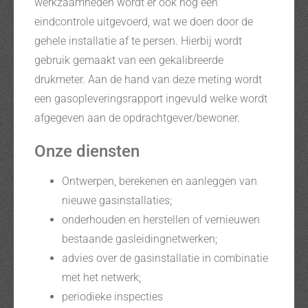
werkzaamheden wordt er ook nog een
eindcontrole uitgevoerd, wat we doen door de
gehele installatie af te persen. Hierbij wordt
gebruik gemaakt van een gekalibreerde
drukmeter. Aan de hand van deze meting wordt
een gasopleveringsrapport ingevuld welke wordt
afgegeven aan de opdrachtgever/bewoner.
Onze diensten
Ontwerpen, berekenen en aanleggen van
nieuwe gasinstallaties;
onderhouden en herstellen of vernieuwen
bestaande gasleidingnetwerken;
advies over de gasinstallatie in combinatie
met het netwerk;
periodieke inspecties