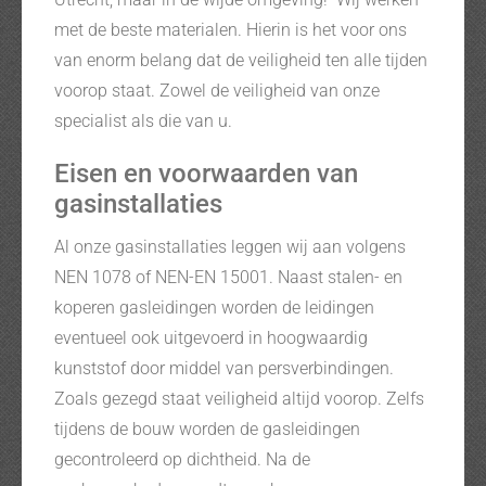
met de beste materialen. Hierin is het voor ons
van enorm belang dat de veiligheid ten alle tijden
voorop staat. Zowel de veiligheid van onze
specialist als die van u.
Eisen en voorwaarden van
gasinstallaties
Al onze gasinstallaties leggen wij aan volgens
NEN 1078 of NEN-EN 15001. Naast stalen- en
koperen gasleidingen worden de leidingen
eventueel ook uitgevoerd in hoogwaardig
kunststof door middel van persverbindingen.
Zoals gezegd staat veiligheid altijd voorop. Zelfs
tijdens de bouw worden de gasleidingen
gecontroleerd op dichtheid. Na de