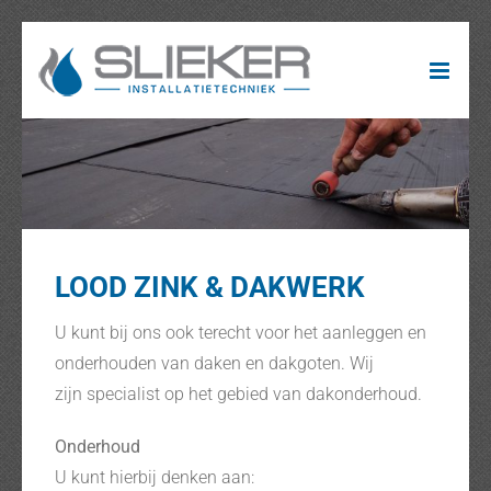
Ga
naar
inhoud
LOOD ZINK & DAKWERK
U kunt bij ons ook terecht voor het aanleggen en
onderhouden van daken en dakgoten. Wij
zijn specialist op het gebied van dakonderhoud.
Onderhoud
U kunt hierbij denken aan: