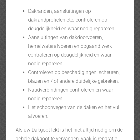
Dakranden, aansluitingen op
dakrandprofielen etc. controleren op
deugdelijkheid en waar nodig repareren.
Aansluitingen van dakdoorvoeren,
hemelwaterafvoeren en opgaand werk
controleren op deugdelijkheid en waar
nodig repareren.
Controleren op beschadigingen, scheuren,
blazen en / of andere duidelijke gebreken.
Naadverbindingen controleren en waar
nodig repareren.
Het schoonvegen van de daken en het vuil
afvoeren.
Als uw Dakgoot lekt is het niet altijd nodig om de
gehele dakgoot te vervangen, vaak is reparatie