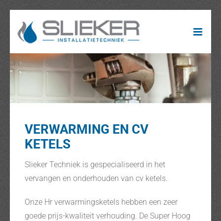
Ga
naar
inhoud
VERWARMING EN CV
KETELS
Slieker Techniek is gespecialiseerd in het
vervangen en onderhouden van cv ketels.
Onze Hr verwarmingsketels hebben een zeer
goede prijs-kwaliteit verhouding. De Super Hoog