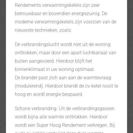
Rendements verwarmingsketels zijn zeer
betrouwbaar en bovendien energiezuinig. De
moderne verwarmingsketels zijn voorzien van de
nieuwste technieken, zoals:
De verbrandingslucht wordt niet uit de woning
onttrokken, maar door een apart luchtkanaal van
buiten aangevoerd. Hierdoor blijft het
binnenklimaat in uw woning optimaal.
De brander past zich aan aan de warmtevraag
(modulerend). Hierdoor brandt de cv-ketel nooit te
hoog en wordt energie bespaard.
Schone verbranding. Uit de verbrandingsgassen
wordt bijna alle warmte onttrokken. Hierdoor
wordt een Super Hoog Rendement verkregen. Bij