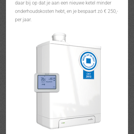
daar bij op dat je aan een nieuwe ketel minder
onderhoudskosten hebt, en je bespaart zó € 250,-
per jaar.