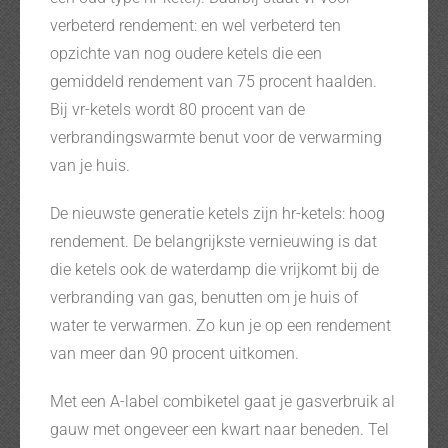
verbeterd rendement: en wel verbeterd ten
opzichte van nog oudere ketels die een
gemiddeld rendement van 75 procent haalden.
Bij vr-ketels wordt 80 procent van de
verbrandingswarmte benut voor de verwarming
van je huis.
De nieuwste generatie ketels zijn hr-ketels: hoog
rendement. De belangrijkste vernieuwing is dat
die ketels ook de waterdamp die vrijkomt bij de
verbranding van gas, benutten om je huis of
water te verwarmen. Zo kun je op een rendement
van meer dan 90 procent uitkomen.
Met een A-label combiketel gaat je gasverbruik al
gauw met ongeveer een kwart naar beneden. Tel