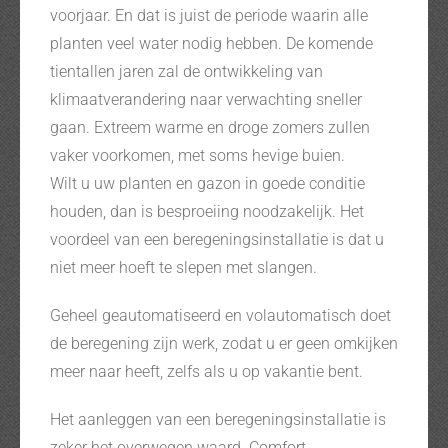
voorjaar. En dat is juist de periode waarin alle
planten veel water nodig hebben. De komende
tientallen jaren zal de ontwikkeling van
klimaatverandering naar verwachting sneller
gaan. Extreem warme en droge zomers zullen
vaker voorkomen, met soms hevige buien.
Wilt u uw planten en gazon in goede conditie
houden, dan is besproeiing noodzakelijk. Het
voordeel van een beregeningsinstallatie is dat u
niet meer hoeft te slepen met slangen.
Geheel geautomatiseerd en volautomatisch doet
de beregening zijn werk, zodat u er geen omkijken
meer naar heeft, zelfs als u op vakantie bent.
Het aanleggen van een beregeningsinstallatie is
zeker het overwegen waard. Comfort,